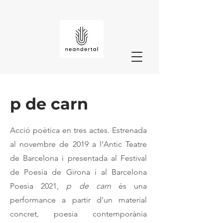
p de carn
Acció poètica en tres actes. Estrenada
al novembre de 2019 a l’Antic Teatre
de Barcelona i presentada al Festival
de Poesia de Girona i al Barcelona
Poesia 2021,
p de carn
és una
performance a partir d’un material
concret, poesia contemporània