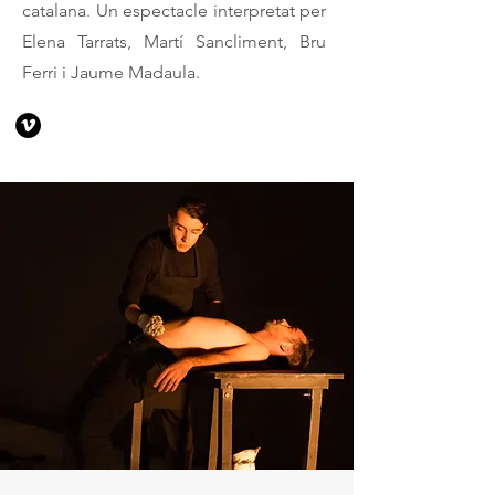
catalana. Un espectacle interpretat per
Elena Tarrats, Martí Sancliment, Bru
Ferri i Jaume Madaula.