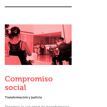
Compromiso
social
Transformación y justicia
Tenemos la voluntad de transformarse