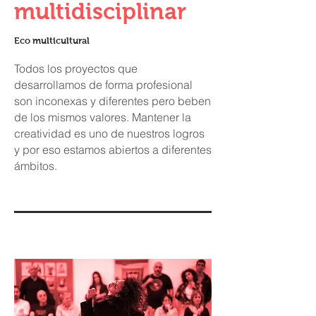
multidisciplinar
Eco multicultural
Todos los proyectos que
desarrollamos de forma profesional
son inconexas y diferentes pero beben
de los mismos valores. Mantener la
creatividad es uno de nuestros logros
y por eso estamos abiertos a diferentes
ámbitos.