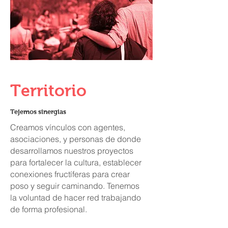
Territorio
Tejemos sinergias
Creamos vínculos con agentes,
asociaciones, y personas de donde
desarrollamos nuestros proyectos
para fortalecer la cultura, establecer
conexiones fructíferas para crear
poso y seguir caminando. Tenemos
la voluntad de hacer red trabajando
de forma profesional.