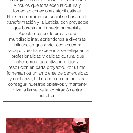
vínculos que fortalecen la cultura y
fomentan conexiones significativas.
Nuestro compromiso social se basa en la
transformación y la justicia, con proyectos
que buscan un impacto humanista.
Apostamos por la creatividad
multidisciplinar, abriéndonos a diversas
influencias que enriquecen nuestro
trabajo. Nuestra excelencia se refleja en la
profesionalidad y calidad cultural que
ofrecemos, garantizando rigor y
resolución en cada proyecto. Por último,
fomentamos un ambiente de generosidad
y confianza, trabajando en equipo para
conseguir nuestros objetivos y mantener
viva la llama de la admiración entre
nosotros.